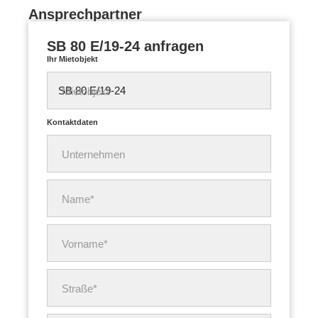
Ansprechpartner
SB 80 E/19-24 anfragen
Ihr Mietobjekt
Mietobjekt
Kontaktdaten
Unternehmen
Name*
Vorname*
Straße*