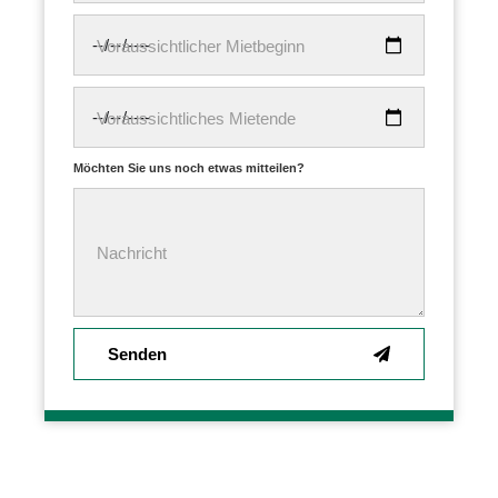
Voraussichtlicher Mietbeginn
Voraussichtliches Mietende
Möchten Sie uns noch etwas mitteilen?
Nachricht
Senden