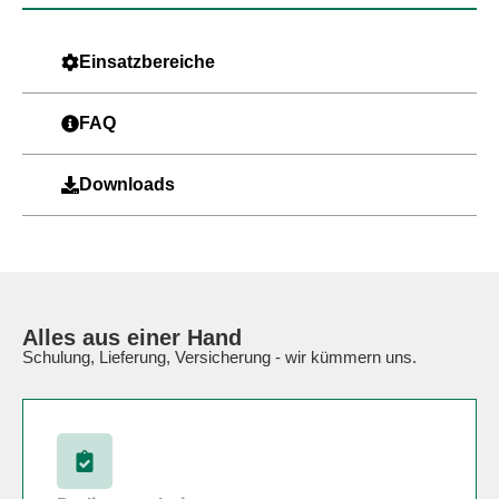
Einsatzbereiche
FAQ
Downloads
Alles aus einer Hand
Schulung, Lieferung, Versicherung - wir kümmern uns.