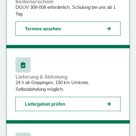
Bedienerschein
DGUV 308-008 erforderlich. Schulung bei uns ab 1
Tag
Termine ansehen
Lieferung & Abholung
24 h ab Göppingen, 150 km Umkreis.
Selbstabholung möglich.
Liefergebiet prüfen