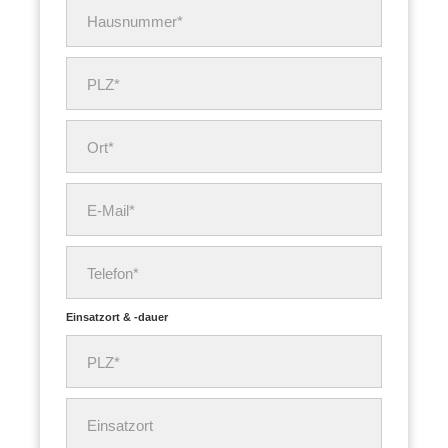
Hausnummer*
PLZ*
Ort*
E-Mail*
Telefon*
Einsatzort & -dauer
PLZ*
Einsatzort