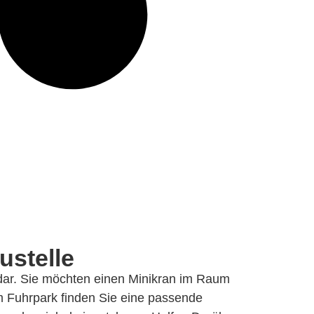
ustelle