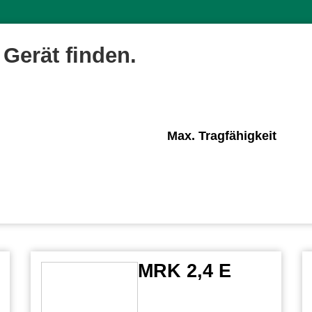
Gerät finden.
Max. Tragfähigkeit
MRK 2,4 E