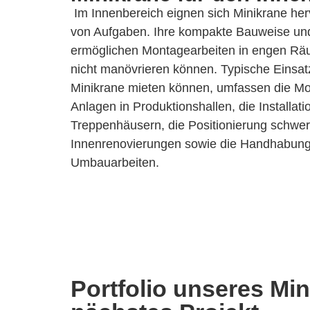
Im Innenbereich eignen sich Minikrane herv
von Aufgaben. Ihre kompakte Bauweise un
ermöglichen Montagearbeiten in engen Rä
nicht manövrieren können. Typische Einsatz
Minikrane mieten können, umfassen die M
Anlagen in Produktionshallen, die Installat
Treppenhäusern, die Positionierung schwer
Innenrenovierungen sowie die Handhabung 
Umbauarbeiten.
Portfolio unseres Min