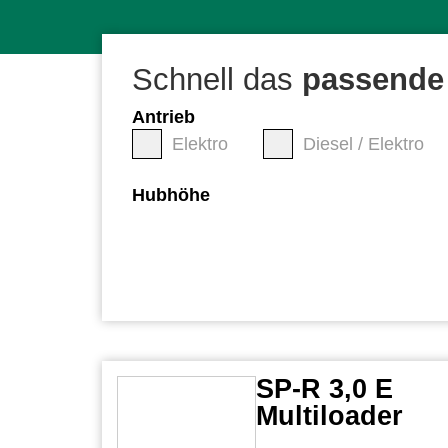
Schnell das
passende 
Antrieb
Elektro
Diesel / Elektro
Hubhöhe
SP-R 3,0 E
Multiloader