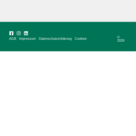
©
AGB
Impressum
Datenschutzerklärung
Cookies
2026