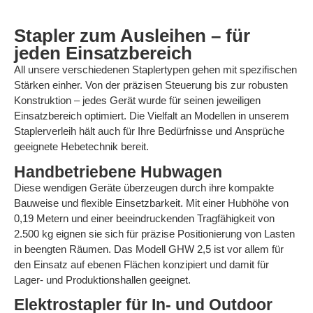
Stapler zum Ausleihen –
für
jeden Einsatzbereich
All unsere verschiedenen Staplertypen gehen mit spezifischen
Stärken einher. Von der präzisen Steuerung bis zur robusten
Konstruktion – jedes Gerät wurde für seinen jeweiligen
Einsatzbereich optimiert. Die Vielfalt an Modellen in unserem
Staplerverleih hält auch für Ihre Bedürfnisse und Ansprüche
geeignete Hebetechnik bereit.
Handbetriebene Hubwagen
Diese wendigen Geräte überzeugen durch ihre kompakte
Bauweise und flexible Einsetzbarkeit. Mit einer Hubhöhe von
0,19 Metern und einer beeindruckenden Tragfähigkeit von
2.500 kg eignen sie sich für präzise Positionierung von Lasten
in beengten Räumen. Das Modell GHW 2,5 ist vor allem für
den Einsatz auf ebenen Flächen konzipiert und damit für
Lager- und Produktionshallen geeignet.
Elektrostapler für In- und Outdoor