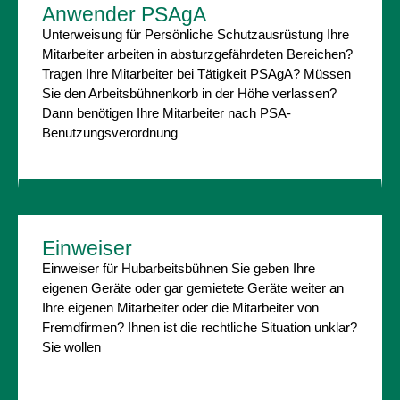
Anwender PSAgA
Unterweisung für Persönliche Schutzausrüstung Ihre
Mitarbeiter arbeiten in absturzgefährdeten Bereichen?
Tragen Ihre Mitarbeiter bei Tätigkeit PSAgA? Müssen
Sie den Arbeitsbühnenkorb in der Höhe verlassen?
Dann benötigen Ihre Mitarbeiter nach PSA-
Benutzungsverordnung
Einweiser
Einweiser für Hubarbeitsbühnen Sie geben Ihre
eigenen Geräte oder gar gemietete Geräte weiter an
Ihre eigenen Mitarbeiter oder die Mitarbeiter von
Fremdfirmen? Ihnen ist die rechtliche Situation unklar?
Sie wollen