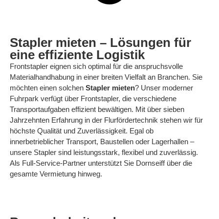
Stapler mieten –
Lösungen für
eine effiziente Logistik
Frontstapler eignen sich optimal für die anspruchsvolle
Materialhandhabung in einer breiten Vielfalt an Branchen. Sie
möchten einen solchen
Stapler mieten
? Unser moderner
Fuhrpark verfügt über Frontstapler, die verschiedene
Transportaufgaben effizient bewältigen. Mit über sieben
Jahrzehnten Erfahrung in der Flurfördertechnik stehen wir für
höchste Qualität und Zuverlässigkeit. Egal ob
innerbetrieblicher Transport, Baustellen oder Lagerhallen –
unsere Stapler sind leistungsstark, flexibel und zuverlässig.
Als Full-Service-Partner unterstützt Sie Dornseiff über die
gesamte Vermietung hinweg.