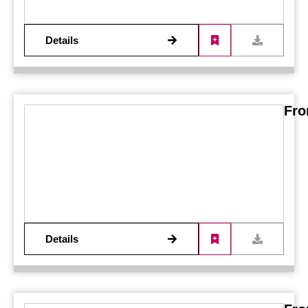
Details
Fro
Details