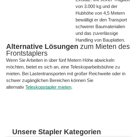
von 3.000 kg und der
Hubhöhe von 4,5 Metern
bewältigt er den Transport
schwerer Baumaterialien
und das zuverlässige
Handling von Bauplatten.
Alternative Lösungen
zum Mieten des
Frontstaplers
Wenn Sie Arbeiten in über fünf Metern Höhe abwickeln
möchten, bietet es sich an, eine Teleskoparbeitsbühne zu
mieten. Bei Lastentransporten mit großer Reichweite oder in
schwer zugänglichen Bereichen können Sie
alternativ
Teleskopstapler mieten
.
Unsere Stapler Kategorien