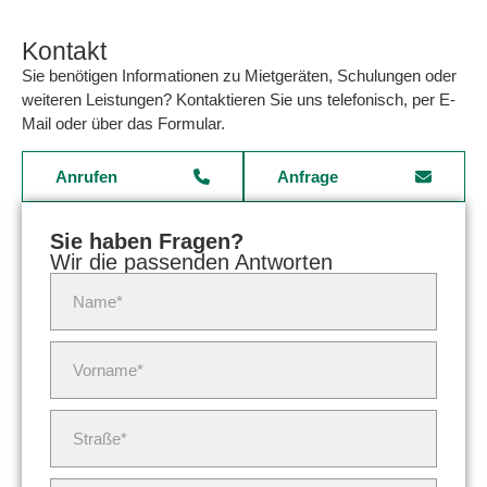
Kontakt
Sie benötigen Informationen zu Mietgeräten, Schulungen oder
weiteren Leistungen? Kontaktieren Sie uns telefonisch, per E-
Mail oder über das Formular.
Anrufen
Anfrage
Sie haben Fragen?
Wir die passenden Antworten
Name*
Vorname*
Straße*