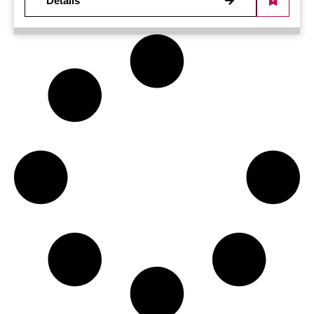
Details