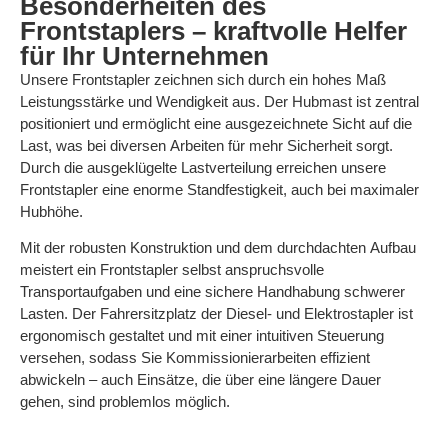
Besonderheiten des
Frontstaplers
– kraftvolle Helfer
für Ihr Unternehmen
Unsere Frontstapler zeichnen sich durch ein hohes Maß
Leistungsstärke und Wendigkeit aus. Der Hubmast ist zentral
positioniert und ermöglicht eine ausgezeichnete Sicht auf die
Last, was bei diversen Arbeiten für mehr Sicherheit sorgt.
Durch die ausgeklügelte Lastverteilung erreichen unsere
Frontstapler eine enorme Standfestigkeit, auch bei maximaler
Hubhöhe.
Mit der robusten Konstruktion und dem durchdachten Aufbau
meistert ein Frontstapler selbst anspruchsvolle
Transportaufgaben und eine sichere Handhabung schwerer
Lasten. Der Fahrersitzplatz der Diesel- und Elektrostapler ist
ergonomisch gestaltet und mit einer intuitiven Steuerung
versehen, sodass Sie Kommissionierarbeiten effizient
abwickeln – auch Einsätze, die über eine längere Dauer
gehen, sind problemlos möglich.