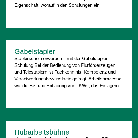
Eigenschaft, worauf in den Schulungen ein
Gabelstapler
Staplerschein erwerben – mit der Gabelstapler
Schulung Bei der Bedienung von Flurförderzeugen
und Telestaplern ist Fachkenntnis, Kompetenz und
Verantwortungsbewusstsein gefragt. Arbeitsprozesse
wie die Be- und Entladung von LKWs, das Einlagern
Hubarbeitsbühne