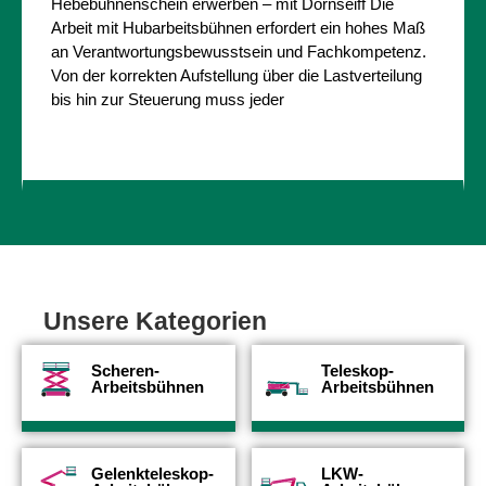
Hebebühnenschein erwerben – mit Dornseiff Die
Arbeit mit Hubarbeitsbühnen erfordert ein hohes Maß
an Verantwortungsbewusstsein und Fachkompetenz.
Von der korrekten Aufstellung über die Lastverteilung
bis hin zur Steuerung muss jeder
Unsere Kategorien
Scheren-
Teleskop-
Arbeitsbühnen
Arbeitsbühnen
Gelenkteleskop-
LKW-