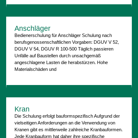
Anschläger
Bedienerschulung für Anschläger Schulung nach
berufsgenossenschaftlichen Vorgaben: DGUV V 52,
DGUV V 54, DGUV R 100-500 Täglich passieren
Unfälle auf Baustellen durch unsachgemäß
angeschlagene Lasten die herabstürzen. Hohe
Materialschäden und
Kran
Die Schulung erfolgt bauformspezifisch Aufgrund der
vielseitigen Anforderungen an die Verwendung von
Kranen gibt es mittlerweile zahlreiche Kranbauformen.
Jede Kranbauform hat daher ihre spezifische