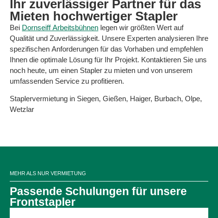
Ihr zuverlässiger Partner
für das
Mieten hochwertiger Stapler
Bei
Dornseiff Arbeitsbühnen
legen wir größten Wert auf
Qualität und Zuverlässigkeit. Unsere Experten analysieren Ihre
spezifischen Anforderungen für das Vorhaben und empfehlen
Ihnen die optimale Lösung für Ihr Projekt. Kontaktieren Sie uns
noch heute, um einen Stapler zu mieten und von unserem
umfassenden Service zu profitieren.
Staplervermietung in Siegen, Gießen, Haiger, Burbach, Olpe,
Wetzlar
MEHR ALS NUR VERMIETUNG
Passende Schulungen für unsere
Frontstapler