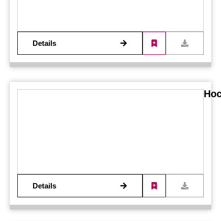
Details
Hoc
Details