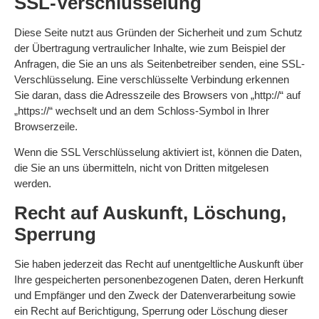
SSL-Verschlüsselung
Diese Seite nutzt aus Gründen der Sicherheit und zum Schutz
der Übertragung vertraulicher Inhalte, wie zum Beispiel der
Anfragen, die Sie an uns als Seitenbetreiber senden, eine SSL-
Verschlüsselung. Eine verschlüsselte Verbindung erkennen
Sie daran, dass die Adresszeile des Browsers von „http://“ auf
„https://“ wechselt und an dem Schloss-Symbol in Ihrer
Browserzeile.
Wenn die SSL Verschlüsselung aktiviert ist, können die Daten,
die Sie an uns übermitteln, nicht von Dritten mitgelesen
werden.
Recht auf Auskunft, Löschung,
Sperrung
Sie haben jederzeit das Recht auf unentgeltliche Auskunft über
Ihre gespeicherten personenbezogenen Daten, deren Herkunft
und Empfänger und den Zweck der Datenverarbeitung sowie
ein Recht auf Berichtigung, Sperrung oder Löschung dieser