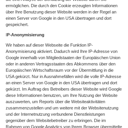
ermöglichen. Die durch den Cookie erzeugten Informationen
über Ihre Benutzung dieser Website werden in der Regel an
einen Server von Google in den USA übertragen und dort
gespeichert.
I
P-Anonymisierung
Wir haben auf dieser Webseite die Funktion IP-
Anonymisierung aktiviert. Dadurch wird Ihre IP-Adresse von
Google innerhalb von Mitgliedstaaten der Europäischen Union
oder in anderen Vertragsstaaten des Abkommens über den
Europäischen Wirtschaftsraum vor der Übermittlung in die
USA gekürzt. Nur in Ausnahmefällen wird die volle IP-Adresse
an einen Server von Google in den USA übertragen und dort
gekürzt. Im Auftrag des Betreibers dieser Website wird Google
diese Informationen benutzen, um Ihre Nutzung der Website
auszuwerten, um Reports über die Websiteaktivitäten
zusammenzustellen und um weitere mit der Websitenutzung
und der Internetnutzung verbundene Dienstleistungen
gegenüber dem Websitebetreiber zu erbringen. Die im
Rahmen von Google Analytics von Ihrem Browser übermittelte