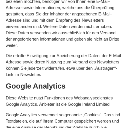
beziehen möchten, benötigen wir von Ihnen eine E-Mail-
Adresse sowie Informationen, welche uns die Überprüfung
gestatten, dass Sie der Inhaber der angegebenen E-Mail-
Adresse sind und mit dem Empfang des Newsletters
einverstanden sind. Weitere Daten werden nicht erhoben.
Diese Daten verwenden wir ausschließlich für den Versand
der angeforderten Informationen und geben sie nicht an Dritte
weiter.
Die erteilte Einwilligung zur Speicherung der Daten, der E-Mail-
Adresse sowie deren Nutzung zum Versand des Newsletters
können Sie jederzeit widerrufen, etwa über den „Austragen“-
Link im Newsletter.
Google Analytics
Diese Website nutzt Funktionen des Webanalysedienstes
Google Analytics. Anbieter ist die Google Ireland Limited.
Google Analytics verwendet so genannte „Cookies“. Das sind
Textdateien, die auf Ihrem Computer gespeichert werden und
die eine Analyse der Benutzung der Website durch Sie