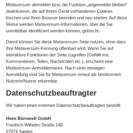
Metaversum abmelden bzw. die Funktion „angemeldet bleiben“
deaktivieren, die auf Ihrem Gerät vorhandenen Cookies
löschen und Ihren Browser beenden und neu starten. Auf diese
Weise werden Metaversum-Informationen, über die Sie
unmittelbar identifiziert werden können, gelöscht.
Damit können Sie diese Metaversum-Seite nutzen, ohne dass
Ihre Metaversum-Kennung offenbart wird. Wenn Sie auf
interaktive Funktionen der Seite zugreifen (Gefällt mir,
Kommentieren, Teilen, Nachrichten etc.), erscheint eine
Metaversum-Anmeldemaske. Nach einer etwaigen
Anmeldung sind Sie für Metaversum erneut als bestimmte/r
Nutzerin/Nutzer erkennbar.
Datenschutzbeauftragter
Wir haben einen externen Datenschutzbeauftragten bestellt:
Hees Bürowelt GmbH
Friedrich-Wilhelm-Straße 148
57074 Siegen