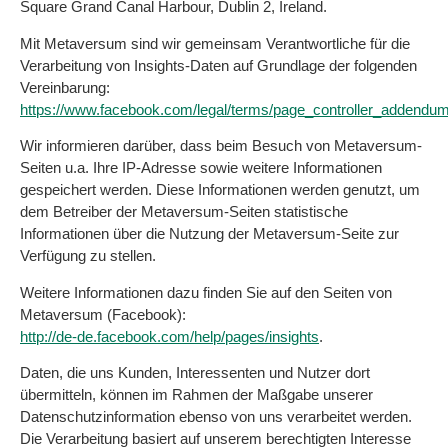
Square Grand Canal Harbour, Dublin 2, Ireland.
Mit Metaversum sind wir gemeinsam Verantwortliche für die
Verarbeitung von Insights-Daten auf Grundlage der folgenden
Vereinbarung:
https://www.facebook.com/legal/terms/page_controller_addendu
Wir informieren darüber, dass beim Besuch von Metaversum-
Seiten u.a. Ihre IP-Adresse sowie weitere Informationen
gespeichert werden. Diese Informationen werden genutzt, um
dem Betreiber der Metaversum-Seiten statistische
Informationen über die Nutzung der Metaversum-Seite zur
Verfügung zu stellen.
Weitere Informationen dazu finden Sie auf den Seiten von
Metaversum (Facebook):
http://de-de.facebook.com/help/pages/insights
.
Daten, die uns Kunden, Interessenten und Nutzer dort
übermitteln, können im Rahmen der Maßgabe unserer
Datenschutzinformation ebenso von uns verarbeitet werden.
Die Verarbeitung basiert auf unserem berechtigten Interesse