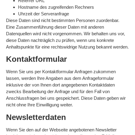
Referrer URL
Hostname des zugreifenden Rechners
Uhrzeit der Serveranfrage
Diese Daten sind nicht bestimmten Personen zuordenbar.
Eine Zusammenführung dieser Daten mit anderen
Datenquellen wird nicht vorgenommen. Wir behalten uns vor,
diese Daten nachträglich zu prüfen, wenn uns konkrete
Anhaltspunkte für eine rechtswidrige Nutzung bekannt werden.
Kontaktformular
Wenn Sie uns per Kontaktformular Anfragen zukommen
lassen, werden Ihre Angaben aus dem Anfrageformular
inklusive der von Ihnen dort angegebenen Kontaktdaten
zwecks Bearbeitung der Anfrage und für den Fall von
Anschlussfragen bei uns gespeichert. Diese Daten geben wir
nicht ohne Ihre Einwilligung weiter.
Newsletterdaten
Wenn Sie den auf der Webseite angebotenen Newsletter