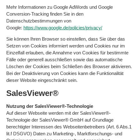
Mehr Informationen zu Google AdWords und Google
Conversion-Tracking finden Sie in den
Datenschutzbestimmungen von
Google:
https://www.google.de/policies/privacy/
Sie können Ihren Browser so einstellen, dass Sie über das
Setzen von Cookies informiert werden und Cookies nur im
Einzelfall erlauben, die Annahme von Cookies für bestimmte
Fälle oder generell ausschließen sowie das automatische
Löschen der Cookies beim Schließen des Browser aktivieren.
Bei der Deaktivierung von Cookies kann die Funktionalität
dieser Website eingeschränkt sein.
SalesViewer®
Nutzung der SalesViewer®-Technologie
Auf dieser Webseite werden mit der SalesViewer®-
Technologie der SalesViewer® GmbH auf Grundlage
berechtigter Interessen des Webseitenbetreibers (Art. 6 Abs.1
lit.f DSGVO) Daten zu Marketing-, Marktforschungs- und