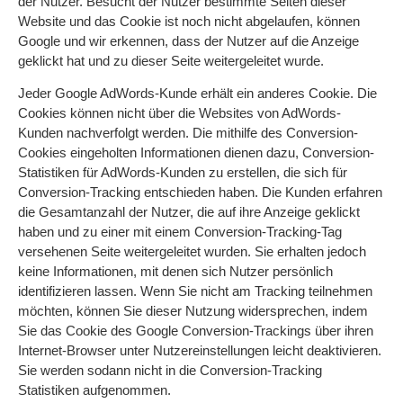
der Nutzer. Besucht der Nutzer bestimmte Seiten dieser
Website und das Cookie ist noch nicht abgelaufen, können
Google und wir erkennen, dass der Nutzer auf die Anzeige
geklickt hat und zu dieser Seite weitergeleitet wurde.
Jeder Google AdWords-Kunde erhält ein anderes Cookie. Die
Cookies können nicht über die Websites von AdWords-
Kunden nachverfolgt werden. Die mithilfe des Conversion-
Cookies eingeholten Informationen dienen dazu, Conversion-
Statistiken für AdWords-Kunden zu erstellen, die sich für
Conversion-Tracking entschieden haben. Die Kunden erfahren
die Gesamtanzahl der Nutzer, die auf ihre Anzeige geklickt
haben und zu einer mit einem Conversion-Tracking-Tag
versehenen Seite weitergeleitet wurden. Sie erhalten jedoch
keine Informationen, mit denen sich Nutzer persönlich
identifizieren lassen. Wenn Sie nicht am Tracking teilnehmen
möchten, können Sie dieser Nutzung widersprechen, indem
Sie das Cookie des Google Conversion-Trackings über ihren
Internet-Browser unter Nutzereinstellungen leicht deaktivieren.
Sie werden sodann nicht in die Conversion-Tracking
Statistiken aufgenommen.