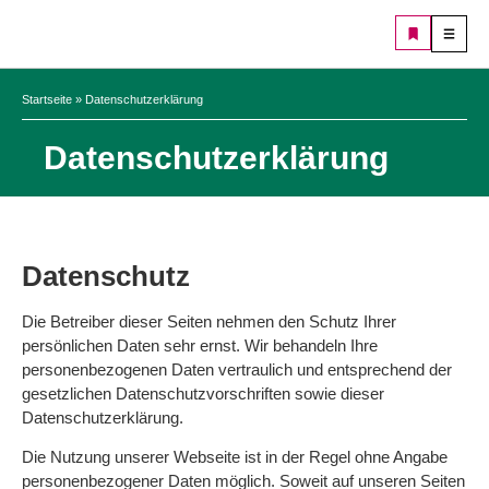
Startseite
»
Datenschutzerklärung
Datenschutzerklärung
Datenschutz
Die Betreiber dieser Seiten nehmen den Schutz Ihrer
persönlichen Daten sehr ernst. Wir behandeln Ihre
personenbezogenen Daten vertraulich und entsprechend der
gesetzlichen Datenschutzvorschriften sowie dieser
Datenschutzerklärung.
Die Nutzung unserer Webseite ist in der Regel ohne Angabe
personenbezogener Daten möglich. Soweit auf unseren Seiten