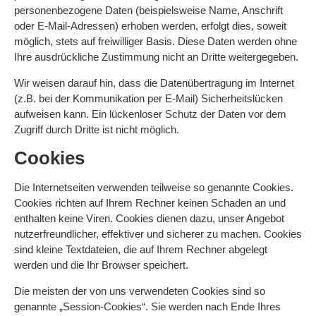
personenbezogene Daten (beispielsweise Name, Anschrift
oder E-Mail-Adressen) erhoben werden, erfolgt dies, soweit
möglich, stets auf freiwilliger Basis. Diese Daten werden ohne
Ihre ausdrückliche Zustimmung nicht an Dritte weitergegeben.
Wir weisen darauf hin, dass die Datenübertragung im Internet
(z.B. bei der Kommunikation per E-Mail) Sicherheitslücken
aufweisen kann. Ein lückenloser Schutz der Daten vor dem
Zugriff durch Dritte ist nicht möglich.
Cookies
Die Internetseiten verwenden teilweise so genannte Cookies.
Cookies richten auf Ihrem Rechner keinen Schaden an und
enthalten keine Viren. Cookies dienen dazu, unser Angebot
nutzerfreundlicher, effektiver und sicherer zu machen. Cookies
sind kleine Textdateien, die auf Ihrem Rechner abgelegt
werden und die Ihr Browser speichert.
Die meisten der von uns verwendeten Cookies sind so
genannte „Session-Cookies“. Sie werden nach Ende Ihres