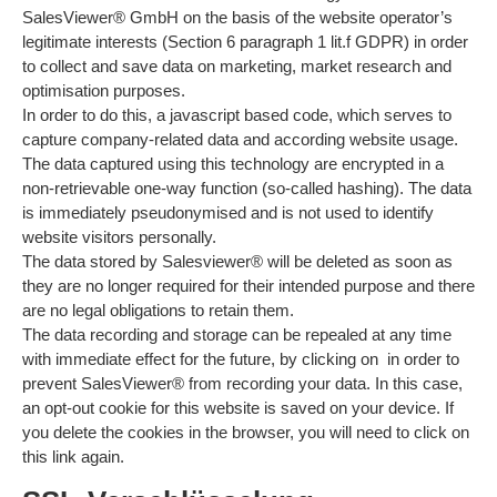
SalesViewer® GmbH on the basis of the website operator’s
legitimate interests (Section 6 paragraph 1 lit.f GDPR) in order
to collect and save data on marketing, market research and
optimisation purposes.
In order to do this, a javascript based code, which serves to
capture company-related data and according website usage.
The data captured using this technology are encrypted in a
non-retrievable one-way function (so-called hashing). The data
is immediately pseudonymised and is not used to identify
website visitors personally.
The data stored by Salesviewer® will be deleted as soon as
they are no longer required for their intended purpose and there
are no legal obligations to retain them.
The data recording and storage can be repealed at any time
with immediate effect for the future, by clicking on in order to
prevent SalesViewer® from recording your data. In this case,
an opt-out cookie for this website is saved on your device. If
you delete the cookies in the browser, you will need to click on
this link again.