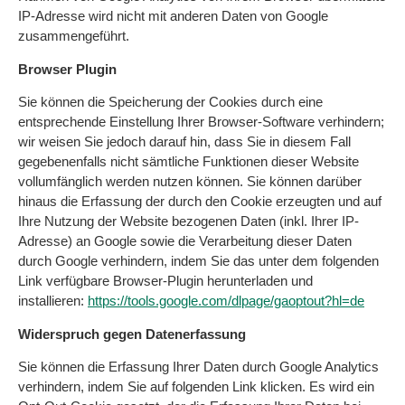
IP-Adresse wird nicht mit anderen Daten von Google
zusammengeführt.
Browser Plugin
Sie können die Speicherung der Cookies durch eine
entsprechende Einstellung Ihrer Browser-Software verhindern;
wir weisen Sie jedoch darauf hin, dass Sie in diesem Fall
gegebenenfalls nicht sämtliche Funktionen dieser Website
vollumfänglich werden nutzen können. Sie können darüber
hinaus die Erfassung der durch den Cookie erzeugten und auf
Ihre Nutzung der Website bezogenen Daten (inkl. Ihrer IP-
Adresse) an Google sowie die Verarbeitung dieser Daten
durch Google verhindern, indem Sie das unter dem folgenden
Link verfügbare Browser-Plugin herunterladen und
installieren:
https://tools.google.com/dlpage/gaoptout?hl=de
Widerspruch gegen Datenerfassung
Sie können die Erfassung Ihrer Daten durch Google Analytics
verhindern, indem Sie auf folgenden Link klicken. Es wird ein