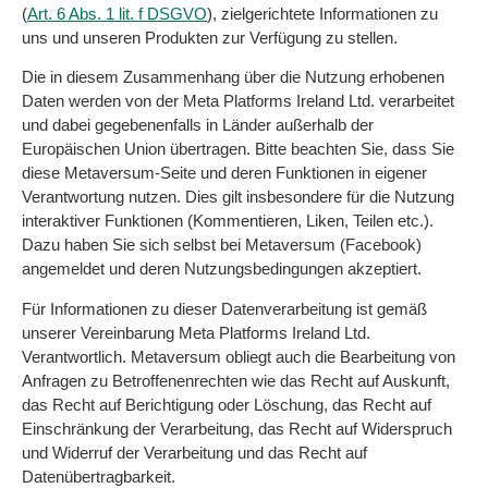
(
Art. 6 Abs. 1 lit. f DSGVO
), zielgerichtete Informationen zu
uns und unseren Produkten zur Verfügung zu stellen.
Die in diesem Zusammenhang über die Nutzung erhobenen
Daten werden von der Meta Platforms Ireland Ltd. verarbeitet
und dabei gegebenenfalls in Länder außerhalb der
Europäischen Union übertragen. Bitte beachten Sie, dass Sie
diese Metaversum-Seite und deren Funktionen in eigener
Verantwortung nutzen. Dies gilt insbesondere für die Nutzung
interaktiver Funktionen (Kommentieren, Liken, Teilen etc.).
Dazu haben Sie sich selbst bei Metaversum (Facebook)
angemeldet und deren Nutzungsbedingungen akzeptiert.
Für Informationen zu dieser Datenverarbeitung ist gemäß
unserer Vereinbarung Meta Platforms Ireland Ltd.
Verantwortlich. Metaversum obliegt auch die Bearbeitung von
Anfragen zu Betroffenenrechten wie das Recht auf Auskunft,
das Recht auf Berichtigung oder Löschung, das Recht auf
Einschränkung der Verarbeitung, das Recht auf Widerspruch
und Widerruf der Verarbeitung und das Recht auf
Datenübertragbarkeit.