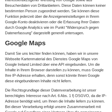
Besucherdaten von Drittanbietern. Diese Daten können keiner
bestimmten Person zugeordnet werden. Sie können diese
Funktion jederzeit über die Anzeigeneinstellungen in Ihrem
Google-Konto deaktivieren oder die Erfassung Ihrer Daten
durch Google Analytics wie im Punkt “Widerspruch gegen
Datenerfassung” dargestellt generell untersagen.
Google Maps
Damit Sie uns leichter finden können, haben wir in unsere
Webseite Kartenmaterial des Dienstes Google Maps von
Google Ireland Limited über eine API eingebunden. Um die
Inhalte in Ihrem Browser darstellen zu können, muss Google
Ihre IP-Adresse erhalten, denn sonst könnte Ihnen Google
diese eingebundenen Inhalte nicht liefern.
Die Rechtsgrundlage dieser Datenverarbeitung ist unser
berechtigtes Interesse nach Art. 6 Abs. 1 f) DSGVO, da die IP-
Adresse benötigt wird, um Ihnen die Inhalte liefern zu können.
Bei dieser Verarbeitung erfolgt unsere Zusammenarbeit mit