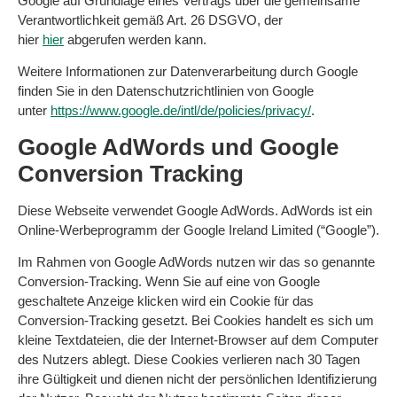
Google auf Grundlage eines Vertrags über die gemeinsame
Verantwortlichkeit gemäß Art. 26 DSGVO, der
hier
hier
abgerufen werden kann.
Weitere Informationen zur Datenverarbeitung durch Google
finden Sie in den Datenschutzrichtlinien von Google
unter
https://www.google.de/intl/de/policies/privacy/
.
Google AdWords und Google
Conversion Tracking
Diese Webseite verwendet Google AdWords. AdWords ist ein
Online-Werbeprogramm der Google Ireland Limited (“Google”).
Im Rahmen von Google AdWords nutzen wir das so genannte
Conversion-Tracking. Wenn Sie auf eine von Google
geschaltete Anzeige klicken wird ein Cookie für das
Conversion-Tracking gesetzt. Bei Cookies handelt es sich um
kleine Textdateien, die der Internet-Browser auf dem Computer
des Nutzers ablegt. Diese Cookies verlieren nach 30 Tagen
ihre Gültigkeit und dienen nicht der persönlichen Identifizierung