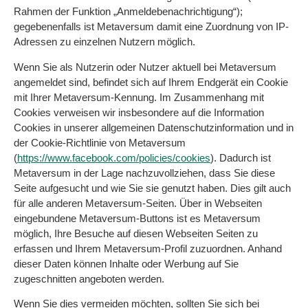
Rahmen der Funktion „Anmeldebenachrichtigung“);
gegebenenfalls ist Metaversum damit eine Zuordnung von IP-
Adressen zu einzelnen Nutzern möglich.
Wenn Sie als Nutzerin oder Nutzer aktuell bei Metaversum
angemeldet sind, befindet sich auf Ihrem Endgerät ein Cookie
mit Ihrer Metaversum-Kennung. Im Zusammenhang mit
Cookies verweisen wir insbesondere auf die Information
Cookies in unserer allgemeinen Datenschutzinformation und in
der Cookie-Richtlinie von Metaversum
(
https://www.facebook.com/policies/cookies
). Dadurch ist
Metaversum in der Lage nachzuvollziehen, dass Sie diese
Seite aufgesucht und wie Sie sie genutzt haben. Dies gilt auch
für alle anderen Metaversum-Seiten. Über in Webseiten
eingebundene Metaversum-Buttons ist es Metaversum
möglich, Ihre Besuche auf diesen Webseiten Seiten zu
erfassen und Ihrem Metaversum-Profil zuzuordnen. Anhand
dieser Daten können Inhalte oder Werbung auf Sie
zugeschnitten angeboten werden.
Wenn Sie dies vermeiden möchten, sollten Sie sich bei