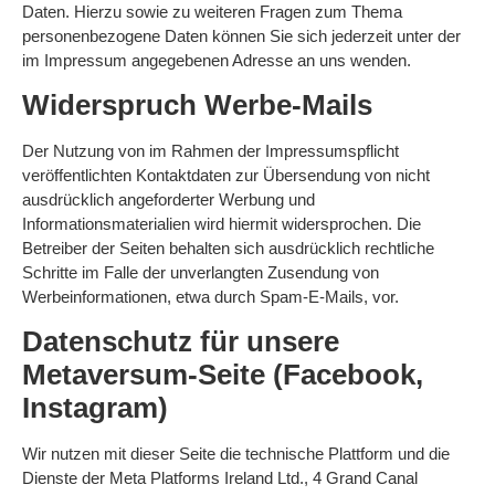
Daten. Hierzu sowie zu weiteren Fragen zum Thema
personenbezogene Daten können Sie sich jederzeit unter der
im Impressum angegebenen Adresse an uns wenden.
Widerspruch Werbe-Mails
Der Nutzung von im Rahmen der Impressumspflicht
veröffentlichten Kontaktdaten zur Übersendung von nicht
ausdrücklich angeforderter Werbung und
Informationsmaterialien wird hiermit widersprochen. Die
Betreiber der Seiten behalten sich ausdrücklich rechtliche
Schritte im Falle der unverlangten Zusendung von
Werbeinformationen, etwa durch Spam-E-Mails, vor.
Datenschutz für unsere
Metaversum-Seite (Facebook,
Instagram)
Wir nutzen mit dieser Seite die technische Plattform und die
Dienste der Meta Platforms Ireland Ltd., 4 Grand Canal