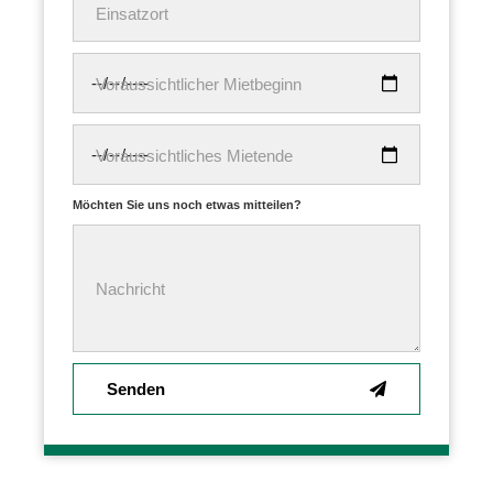
Einsatzort
Voraussichtlicher Mietbeginn
Voraussichtliches Mietende
Möchten Sie uns noch etwas mitteilen?
Nachricht
Senden