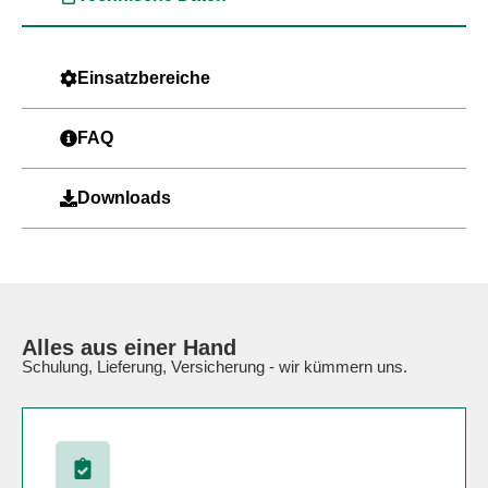
Einsatzbereiche
FAQ
Downloads
Alles aus einer Hand
Schulung, Lieferung, Versicherung - wir kümmern uns.