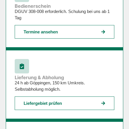
Bedienerschein
DGUV 308-008 erforderlich. Schulung bei uns ab 1
Tag
Termine ansehen
Lieferung & Abholung
24 h ab Göppingen, 150 km Umkreis.
Selbstabholung möglich.
Liefergebiet prüfen