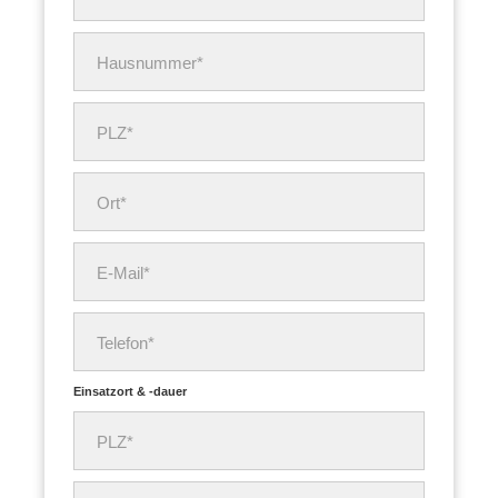
Hausnummer*
PLZ*
Ort*
E-Mail*
Telefon*
Einsatzort & -dauer
PLZ*