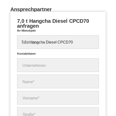
Ansprechpartner
7,0 t Hangcha Diesel CPCD70
anfragen
Ihr Mietobjekt
Mietobjekt
Kontaktdaten
Unternehmen
Name*
Vorname*
Straße*