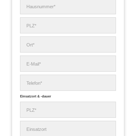
Hausnummer*
PLZ*
Ort*
E-Mail*
Telefon*
Einsatzort & -dauer
PLZ*
Einsatzort