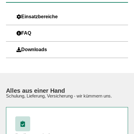
Einsatzbereiche
FAQ
Downloads
Alles aus einer Hand
Schulung, Lieferung, Versicherung - wir kümmern uns.