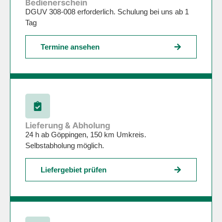
Bedienerschein
DGUV 308-008 erforderlich. Schulung bei uns ab 1
Tag
Termine ansehen
Lieferung & Abholung
24 h ab Göppingen, 150 km Umkreis.
Selbstabholung möglich.
Liefergebiet prüfen