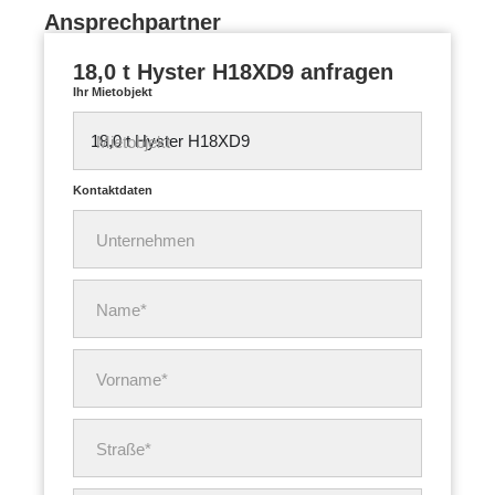
Ansprechpartner
18,0 t Hyster H18XD9 anfragen
Ihr Mietobjekt
Mietobjekt
Kontaktdaten
Unternehmen
Name*
Vorname*
Straße*