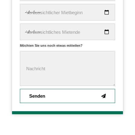
Voraussichtlicher Mietbeginn
Voraussichtliches Mietende
Möchten Sie uns noch etwas mitteilen?
Nachricht
Senden