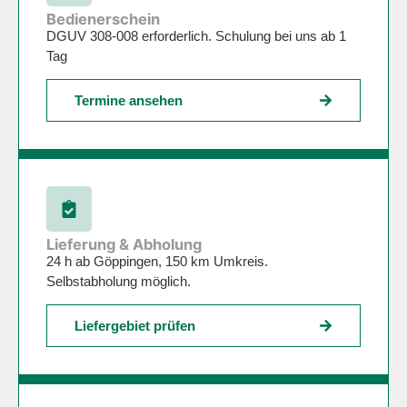
Bedienerschein
DGUV 308-008 erforderlich. Schulung bei uns ab 1
Tag
Termine ansehen
Lieferung & Abholung
24 h ab Göppingen, 150 km Umkreis.
Selbstabholung möglich.
Liefergebiet prüfen