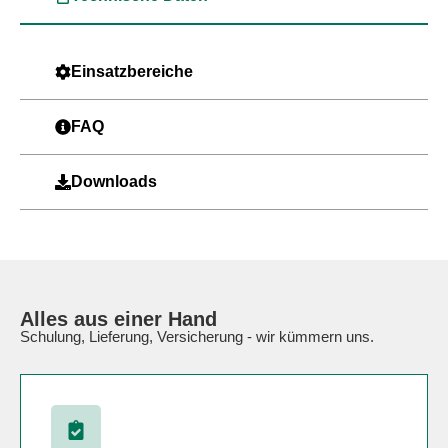
Einsatzbereiche
FAQ
Downloads
Alles aus einer Hand
Schulung, Lieferung, Versicherung - wir kümmern uns.