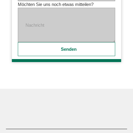
Möchten Sie uns noch etwas mitteilen?
Nachricht
Senden