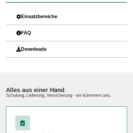
Einsatzbereiche
FAQ
Downloads
Alles aus einer Hand
Schulung, Lieferung, Versicherung - wir kümmern uns.