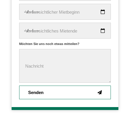
Voraussichtlicher Mietbeginn
Voraussichtliches Mietende
Möchten Sie uns noch etwas mitteilen?
Nachricht
Senden