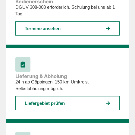
Bedienerschein
DGUV 308-008 erforderlich. Schulung bei uns ab 1
Tag
Termine ansehen
Lieferung & Abholung
24 h ab Göppingen, 150 km Umkreis.
Selbstabholung möglich.
Liefergebiet prüfen