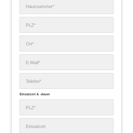
Hausnummer*
PLZ*
Ort*
E-Mail*
Telefon*
Einsatzort & -dauer
PLZ*
Einsatzort