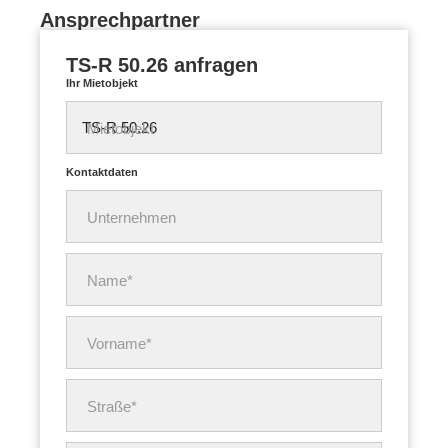
Ansprechpartner
TS-R 50.26 anfragen
Ihr Mietobjekt
Mietobjekt
Kontaktdaten
Unternehmen
Name*
Vorname*
Straße*