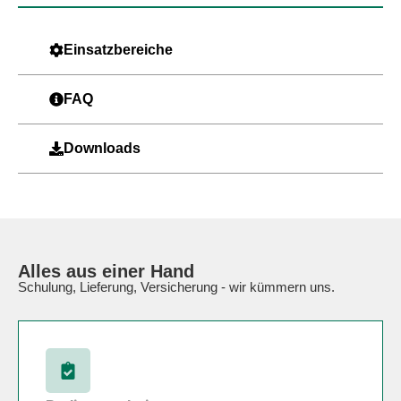
Einsatzbereiche
FAQ
Downloads
Alles aus einer Hand
Schulung, Lieferung, Versicherung - wir kümmern uns.