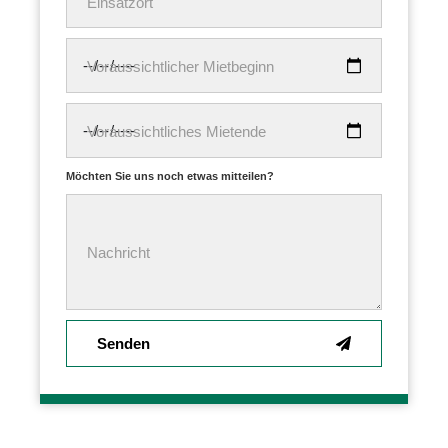
Einsatzort
Voraussichtlicher Mietbeginn
Voraussichtliches Mietende
Möchten Sie uns noch etwas mitteilen?
Nachricht
Senden