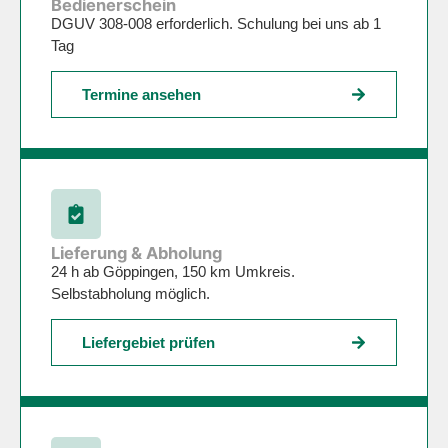
Bedienerschein
DGUV 308-008 erforderlich. Schulung bei uns ab 1
Tag
Termine ansehen
Lieferung & Abholung
24 h ab Göppingen, 150 km Umkreis.
Selbstabholung möglich.
Liefergebiet prüfen