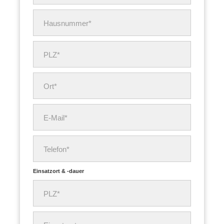
Hausnummer*
PLZ*
Ort*
E-Mail*
Telefon*
Einsatzort & -dauer
PLZ*