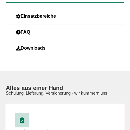
Einsatzbereiche
FAQ
Downloads
Alles aus einer Hand
Schulung, Lieferung, Versicherung - wir kümmern uns.