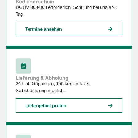
Bedienerschein
DGUV 308-008 erforderlich. Schulung bei uns ab 1
Tag
Termine ansehen
Lieferung & Abholung
24 h ab Göppingen, 150 km Umkreis.
Selbstabholung möglich.
Liefergebiet prüfen