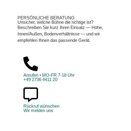
PERSÖNLICHE BERATUNG
Unsicher, welche Bühne die richtige ist?
Beschreiben Sie kurz Ihren Einsatz — Höhe,
Innen/Außen, Bodenverhältnisse — und wir
empfehlen Ihnen das passende Gerät.
Anrufen • MO-FR 7-18 Uhr
+49 2736 4411 20
Rückruf wünschen
Wir melden uns