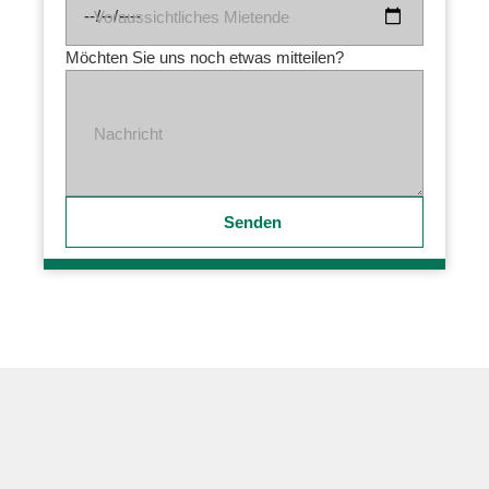
Voraussichtliches Mietende
Möchten Sie uns noch etwas mitteilen?
Nachricht
Senden