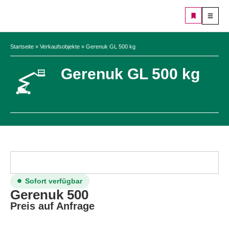
Startseite
»
Verkaufsobjekte
»
Gerenuk GL 500 kg
Gerenuk GL 500 kg
Sofort verfügbar
Gerenuk 500
Preis auf Anfrage