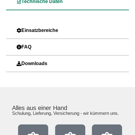
Technische Daten
Einsatzbereiche
FAQ
Downloads
Alles aus einer Hand
Schulung, Lieferung, Versicherung - wir kümmern uns.