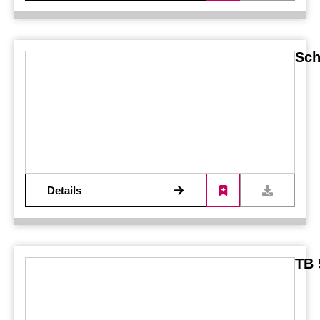
Sch
Details
TB 