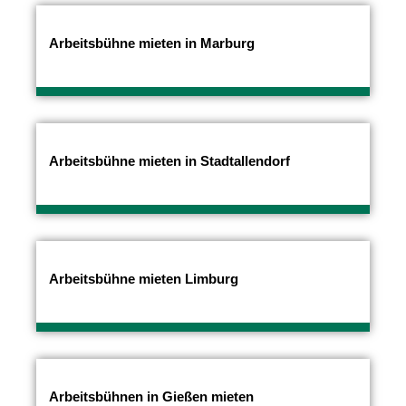
Arbeitsbühne mieten in Marburg
Arbeitsbühne mieten in Stadtallendorf
Arbeitsbühne mieten Limburg
Arbeitsbühnen in Gießen mieten