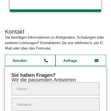
Kontakt
Sie benötigen Informationen zu Mietgeräten, Schulungen oder
weiteren Leistungen? Kontaktieren Sie uns telefonisch, per E-
Mail oder über das Formular.
Anrufen
Anfrage
Sie haben Fragen?
Wir die passenden Antworten
Name*
Vorname*