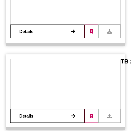
Details
TB 
Details