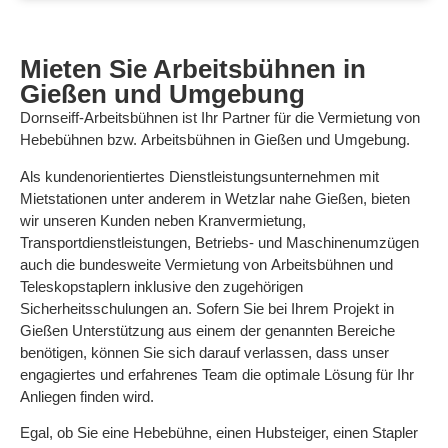
Mieten Sie Arbeitsbühnen in
Gießen und Umgebung
Dornseiff-Arbeitsbühnen ist Ihr Partner für die Vermietung von
Hebebühnen bzw. Arbeitsbühnen in Gießen und Umgebung.
Als kundenorientiertes Dienstleistungsunternehmen mit
Mietstationen unter anderem in Wetzlar nahe Gießen, bieten
wir unseren Kunden neben Kranvermietung,
Transportdienstleistungen, Betriebs- und Maschinenumzügen
auch die bundesweite Vermietung von Arbeitsbühnen und
Teleskopstaplern inklusive den zugehörigen
Sicherheitsschulungen an. Sofern Sie bei Ihrem Projekt in
Gießen Unterstützung aus einem der genannten Bereiche
benötigen, können Sie sich darauf verlassen, dass unser
engagiertes und erfahrenes Team die optimale Lösung für Ihr
Anliegen finden wird.
Egal, ob Sie eine Hebebühne, einen Hubsteiger, einen Stapler