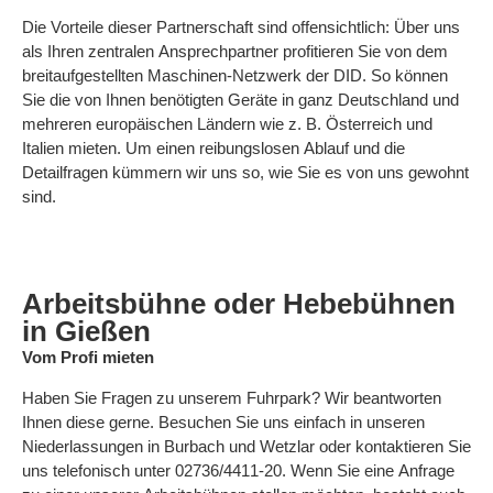
Die Vorteile dieser Partnerschaft sind offensichtlich: Über uns
als Ihren zentralen Ansprechpartner profitieren Sie von dem
breitaufgestellten Maschinen-Netzwerk der DID. So können
Sie die von Ihnen benötigten Geräte in ganz Deutschland und
mehreren europäischen Ländern wie z. B. Österreich und
Italien mieten. Um einen reibungslosen Ablauf und die
Detailfragen kümmern wir uns so, wie Sie es von uns gewohnt
sind.
Arbeitsbühne oder Hebebühnen
in Gießen
Vom Profi mieten
Haben Sie Fragen zu unserem Fuhrpark? Wir beantworten
Ihnen diese gerne. Besuchen Sie uns einfach in unseren
Niederlassungen in Burbach und Wetzlar oder kontaktieren Sie
uns telefonisch unter 02736/4411-20. Wenn Sie eine Anfrage