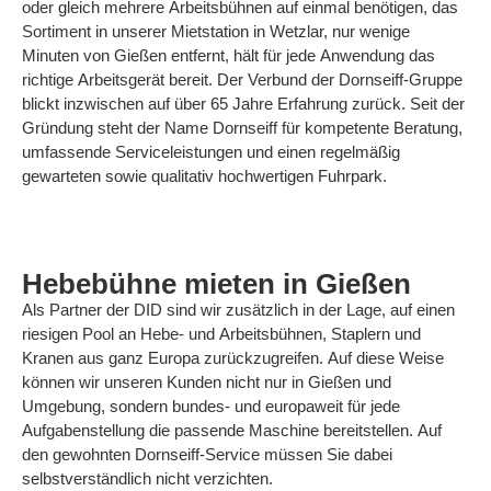
oder gleich mehrere Arbeitsbühnen auf einmal benötigen, das
Sortiment in unserer Mietstation in Wetzlar, nur wenige
Minuten von Gießen entfernt, hält für jede Anwendung das
richtige Arbeitsgerät bereit. Der Verbund der Dornseiff-Gruppe
blickt inzwischen auf über 65 Jahre Erfahrung zurück. Seit der
Gründung steht der Name Dornseiff für kompetente Beratung,
umfassende Serviceleistungen und einen regelmäßig
gewarteten sowie qualitativ hochwertigen Fuhrpark.
Hebebühne mieten in Gießen
Als Partner der DID sind wir zusätzlich in der Lage, auf einen
riesigen Pool an Hebe- und Arbeitsbühnen, Staplern und
Kranen aus ganz Europa zurückzugreifen. Auf diese Weise
können wir unseren Kunden nicht nur in Gießen und
Umgebung, sondern bundes- und europaweit für jede
Aufgabenstellung die passende Maschine bereitstellen. Auf
den gewohnten Dornseiff-Service müssen Sie dabei
selbstverständlich nicht verzichten.