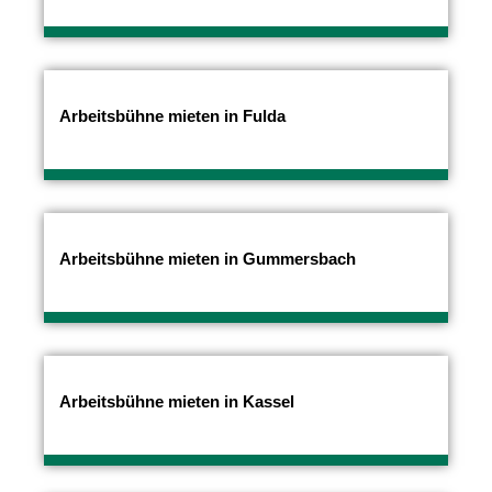
Arbeitsbühne mieten in Fulda
Arbeitsbühne mieten in Gummersbach
Arbeitsbühne mieten in Kassel