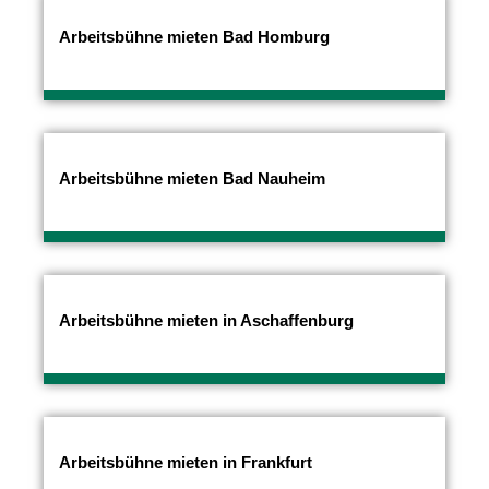
Arbeitsbühne mieten Bad Homburg
Arbeitsbühne mieten Bad Nauheim
Arbeitsbühne mieten in Aschaffenburg
Arbeitsbühne mieten in Frankfurt