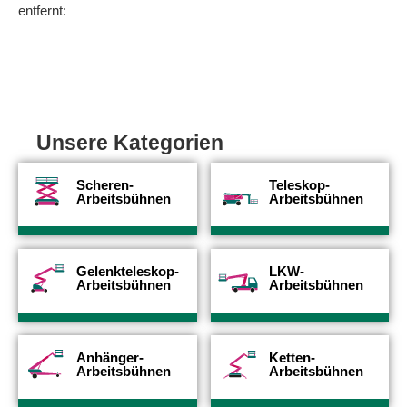
entfernt:
Unsere Kategorien
Scheren-
Teleskop-
Arbeitsbühnen
Arbeitsbühnen
Gelenkteleskop-
LKW-
Arbeitsbühnen
Arbeitsbühnen
Anhänger-
Ketten-
Arbeitsbühnen
Arbeitsbühnen