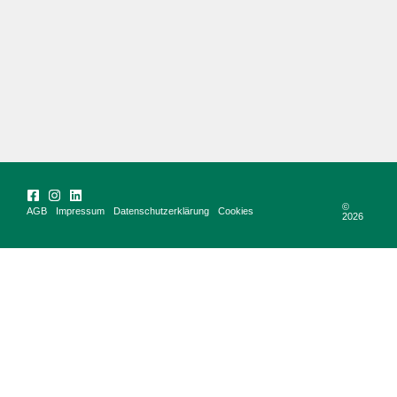
©
AGB
Impressum
Datenschutzerklärung
Cookies
2026