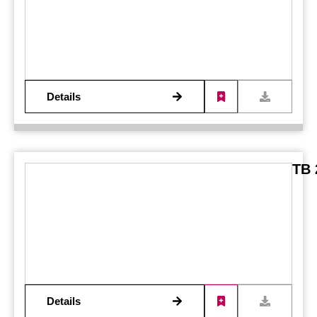
Details
TB 
Details