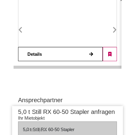
Details
Ansprechpartner
5,0 t Still RX 60-50 Stapler anfragen
Ihr Mietobjekt
Mietobjekt