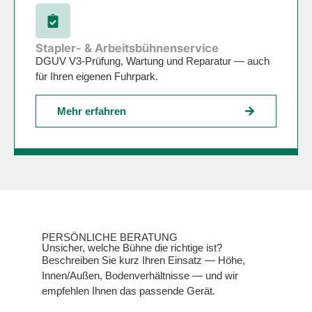
Stapler- & Arbeitsbühnenservice
DGUV V3-Prüfung, Wartung und Reparatur — auch
für Ihren eigenen Fuhrpark.
Mehr erfahren
PERSÖNLICHE BERATUNG
Unsicher, welche Bühne die richtige ist?
Beschreiben Sie kurz Ihren Einsatz — Höhe,
Innen/Außen, Bodenverhältnisse — und wir
empfehlen Ihnen das passende Gerät.