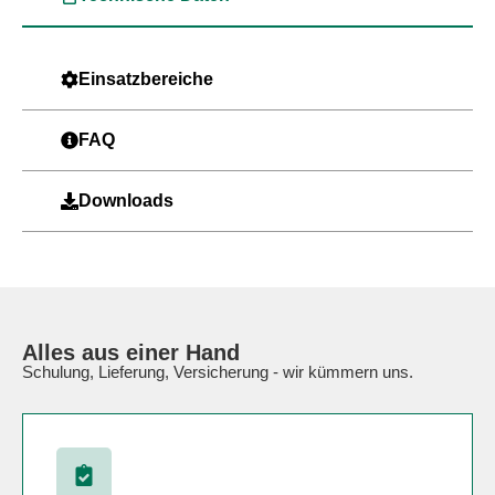
Einsatzbereiche
FAQ
Downloads
Alles aus einer Hand
Schulung, Lieferung, Versicherung - wir kümmern uns.