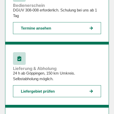
Bedienerschein
DGUV 308-008 erforderlich. Schulung bei uns ab 1
Tag
Termine ansehen
Lieferung & Abholung
24 h ab Göppingen, 150 km Umkreis.
Selbstabholung möglich.
Liefergebiet prüfen