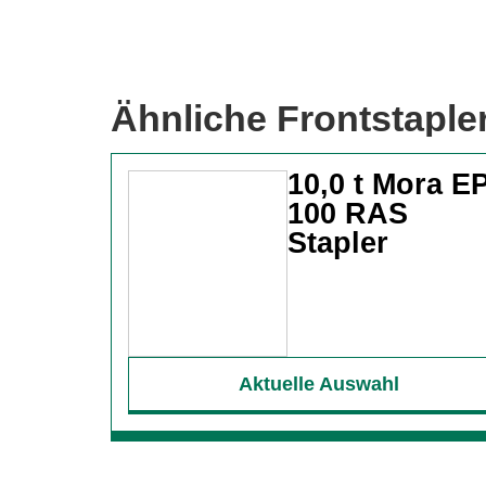
Ähnliche Frontstaple
10,0 t Mora E
100 RAS
Stapler
Aktuelle Auswahl