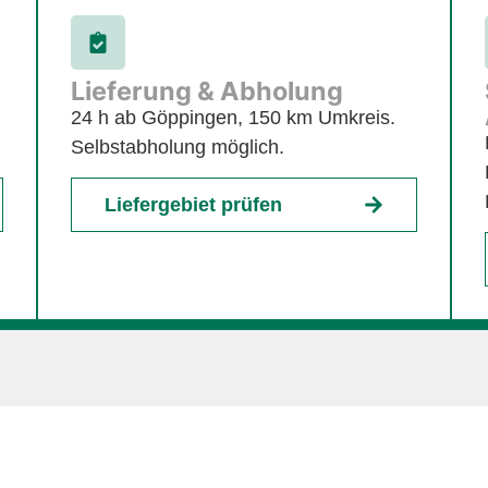
Lieferung & Abholung
24 h ab Göppingen, 150 km Umkreis.
Selbstabholung möglich.
Liefergebiet prüfen