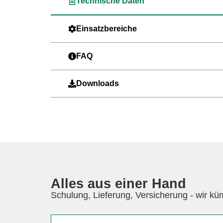
Technische Daten
Einsatzbereiche
FAQ
Downloads
Alles aus einer Hand
Schulung, Lieferung, Versicherung - wir k