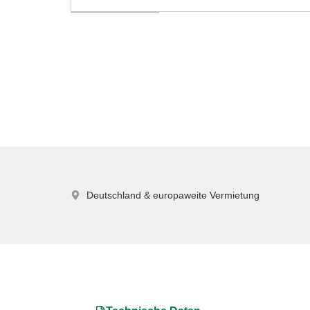
Deutschland & europaweite Vermietung