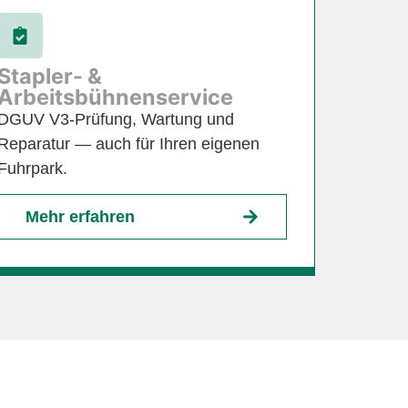
Stapler- &
Arbeitsbühnenservice
DGUV V3-Prüfung, Wartung und
Reparatur — auch für Ihren eigenen
Fuhrpark.
Mehr erfahren