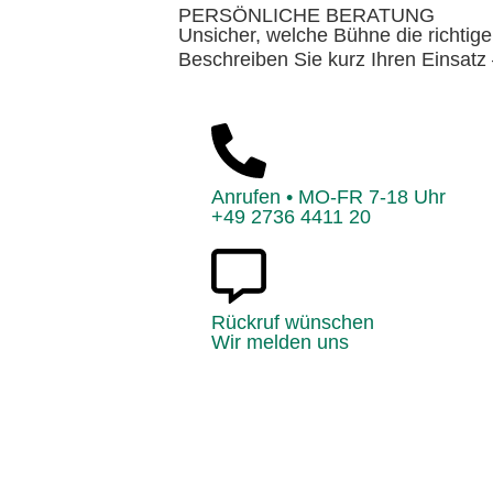
PERSÖNLICHE BERATUNG
Unsicher, welche Bühne die richtige
Beschreiben Sie kurz Ihren Einsat
Anrufen • MO-FR 7-18 Uhr
+49 2736 4411 20
Rückruf wünschen
Wir melden uns