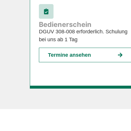
Bedienerschein
DGUV 308-008 erforderlich. Schulung
bei uns ab 1 Tag
Termine ansehen