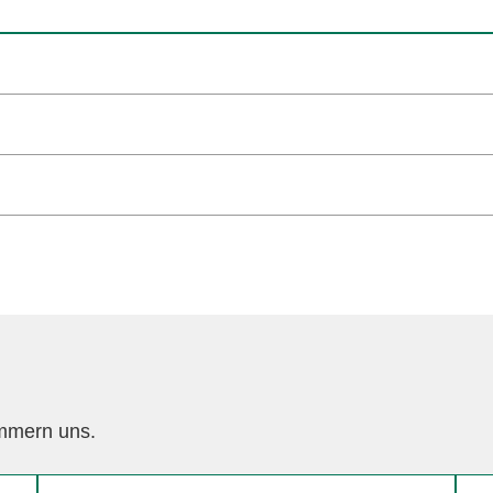
ümmern uns.