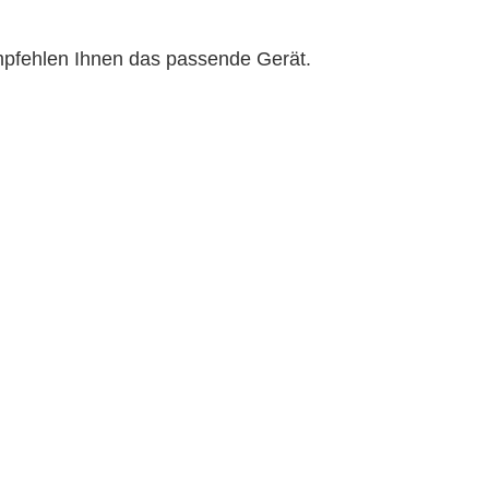
mpfehlen Ihnen das passende Gerät.